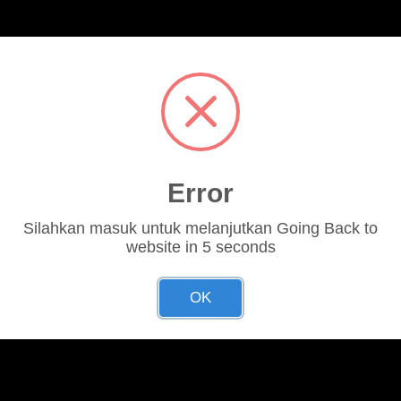
Error
Silahkan masuk untuk melanjutkan Going Back to
website in 5 seconds
OK