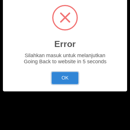
Error
Silahkan masuk untuk melanjutkan
Going Back to website in 5 seconds
OK