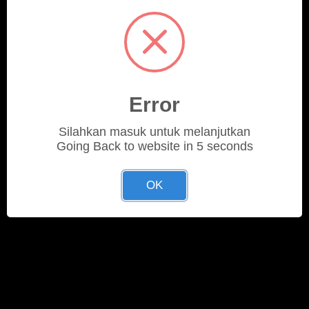
Error
Silahkan masuk untuk melanjutkan
Going Back to website in 5 seconds
OK